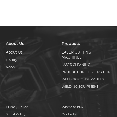
About Us
Products
About Us
LASER CUTTING
MACHINES
History
LASER CLEANING
News
PRODUCTION ROBOTIZATION
WELDING CONSUMABLES
WELDING EQUIPMENT
Privacy Policy
Where to buy
Social Policy
Contacts