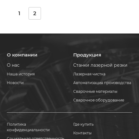
1
2
О компании
Продукция
О нас
Станки лазерной резки
Наша история
Лазерная чистка
Новости
Автоматизация производства
Сварочные материалы
Сварочное оборудование
Политика
Где купить
конфиденциальности
Контакты
Социальная ответственность