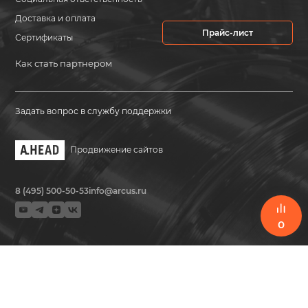
Доставка и оплата
Прайс-лист
Сертификаты
Как стать партнером
Задать вопрос в службу поддержки
Продвижение сайтов
8 (495) 500-50-53
info@arcus.ru
0