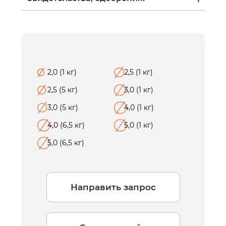
2,0 (1 кг)
2,5 (1 кг)
2,5 (5 кг)
3,0 (1 кг)
3,0 (5 кг)
4,0 (1 кг)
4,0 (6,5 кг)
5,0 (1 кг)
5,0 (6,5 кг)
Направить запрос