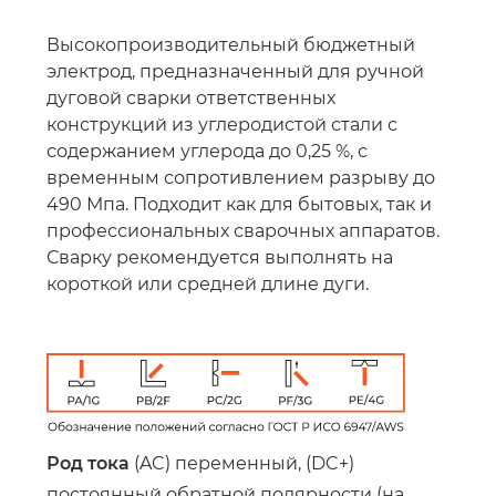
Высокопроизводительный бюджетный
электрод, предназначенный для ручной
дуговой сварки ответственных
конструкций из углеродистой стали с
содержанием углерода до 0,25 %, с
временным сопротивлением разрыву до
490 Мпа. Подходит как для бытовых, так и
профессиональных сварочных аппаратов.
Сварку рекомендуется выполнять на
короткой или средней длине дуги.
Род тока
(AC) переменный, (DC+)
постоянный обратной полярности (на