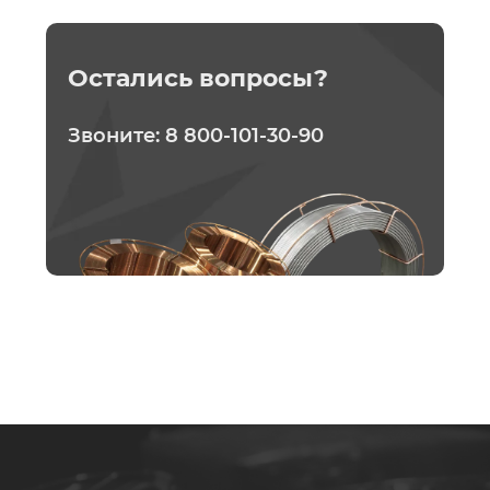
Остались вопросы?
Звоните:
8 800-101-30-90