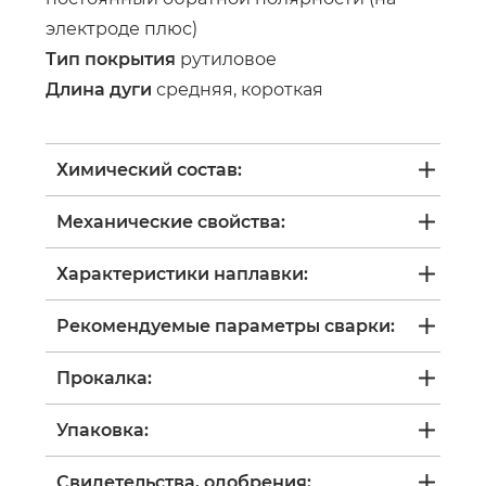
электроде плюс)
Тип покрытия
рутиловое
Длина дуги
средняя, короткая
Химический состав:
Механические свойства:
Характеристики наплавки:
Рекомендуемые параметры сварки:
Прокалка:
Упаковка:
Свидетельства, одобрения: