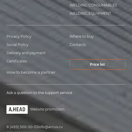
WELDING CONSUMABLES
WELDING EQUIPMENT
Privacy Policy
Where to buy
Social Policy
Contacts
Delivery and payment
Certificates
Price list
How to become a partner
Ask a question to the support service
Website promotion
8 (495) 500-50-53
info@arcus.ru