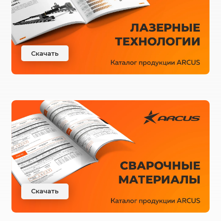
Скачать
Скачать