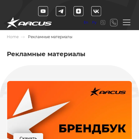
En
Ру
Home
Рекламные материалы
Рекламные материалы
Скачать