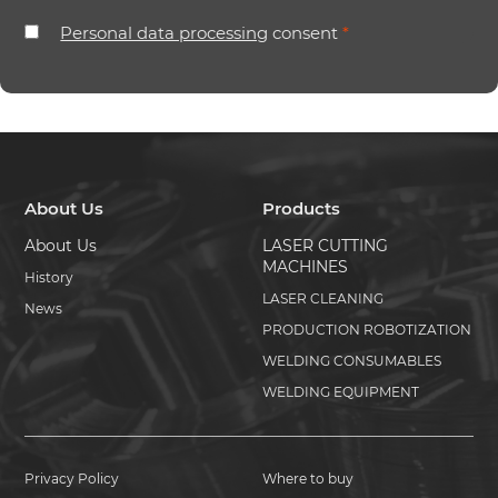
Personal data processing
consent
*
About Us
Products
About Us
LASER CUTTING
MACHINES
History
LASER CLEANING
News
PRODUCTION ROBOTIZATION
WELDING CONSUMABLES
WELDING EQUIPMENT
Privacy Policy
Where to buy