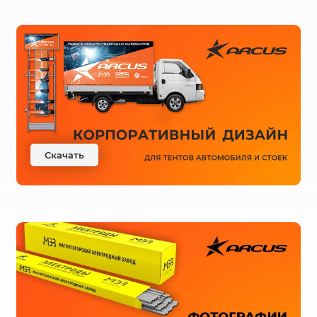
Скачать