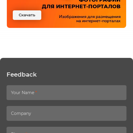
Скачать
Feedback
Your Name
*
Company