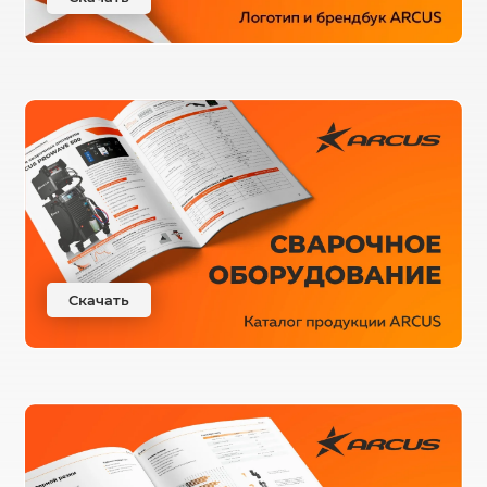
Скачать