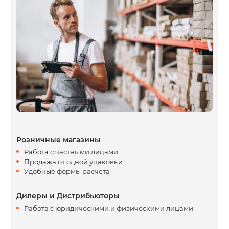
Розничные магазины
Работа с частными лицами
Продажа от одной упаковки
Удобные формы расчета
Дилеры и Дистрибьюторы
Работа с юридическими и физическими лицами