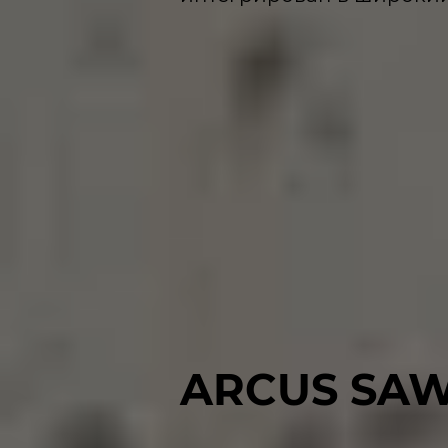
ARCUS SAW 