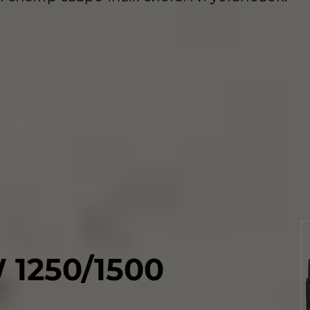
1250/1500