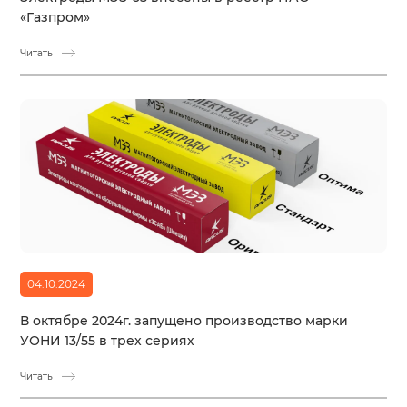
«Газпром»
Читать
04.10.2024
В октябре 2024г. запущено производство марки
УОНИ 13/55 в трех сериях
Читать