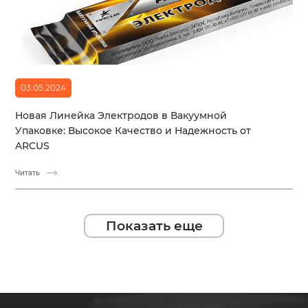
03.05.2024
Новая Линейка Электродов в Вакуумной
Упаковке: Высокое Качество и Надежность от
ARCUS
Читать
Показать еще