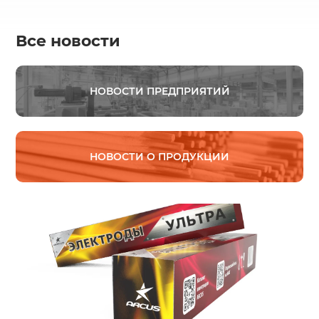
Все новости
НОВОСТИ ПРЕДПРИЯТИЙ
НОВОСТИ О ПРОДУКЦИИ