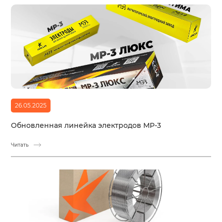
26.05.2025
Обновленная линейка электродов МР-3
Читать