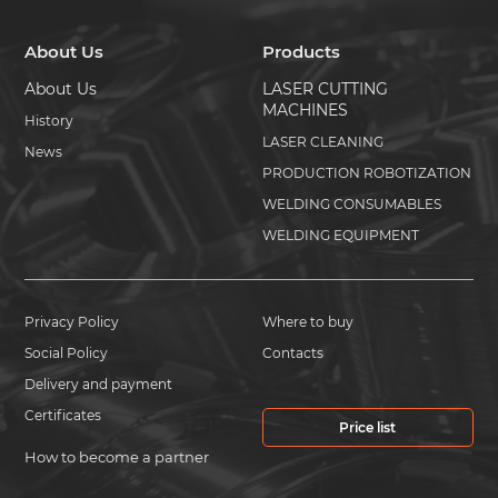
About Us
Products
About Us
LASER CUTTING
MACHINES
History
LASER CLEANING
News
PRODUCTION ROBOTIZATION
WELDING CONSUMABLES
WELDING EQUIPMENT
Privacy Policy
Where to buy
Social Policy
Contacts
Delivery and payment
Certificates
Price list
How to become a partner