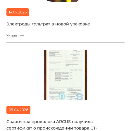
14.07.2026
Электроды «Ультра» в новой упаковке
Читать
09.04.2026
Сварочная проволока ARCUS получила
сертификат о происхождении товара СТ-1