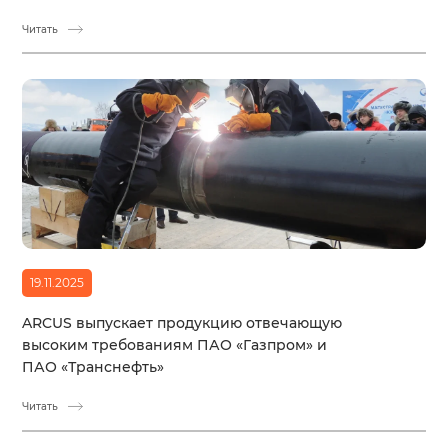
Читать
19.11.2025
ARCUS выпускает продукцию отвечающую
высоким требованиям ПАО «Газпром» и
ПАО «Транснефть»
Читать