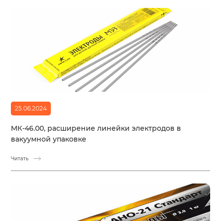
25.06.2024
МК-46.00, расширение линейки электродов в
вакуумной упаковке
Читать