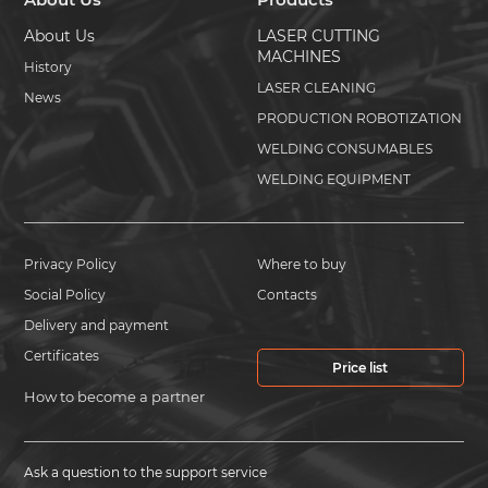
About Us
LASER CUTTING
MACHINES
History
LASER CLEANING
News
PRODUCTION ROBOTIZATION
WELDING CONSUMABLES
WELDING EQUIPMENT
Privacy Policy
Where to buy
Social Policy
Contacts
Delivery and payment
Certificates
Price list
How to become a partner
Ask a question to the support service