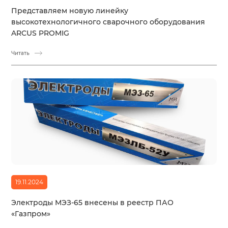
Представляем новую линейку
высокотехнологичного сварочного оборудования
ARCUS PROMIG
Читать
19.11.2024
Электроды МЭЗ-65 внесены в реестр ПАО
«Газпром»