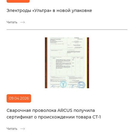
Электроды «Ультра» в новой упаковке
Читать
09.04.2026
Сварочная проволока ARCUS получила
сертификат о происхождении товара СТ-1
Читать