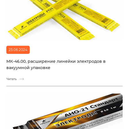
25.06.2024
МК-46.00, расширение линейки электродов в
вакуумной упаковке
Читать