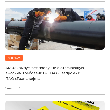
19.11.2025
ARCUS выпускает продукцию отвечающую
высоким требованиям ПАО «Газпром» и
ПАО «Транснефть»
Читать