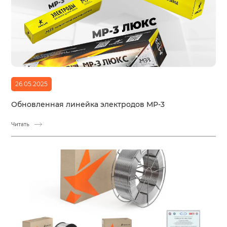
26.05.2025
Обновленная линейка электродов МР-3
Читать