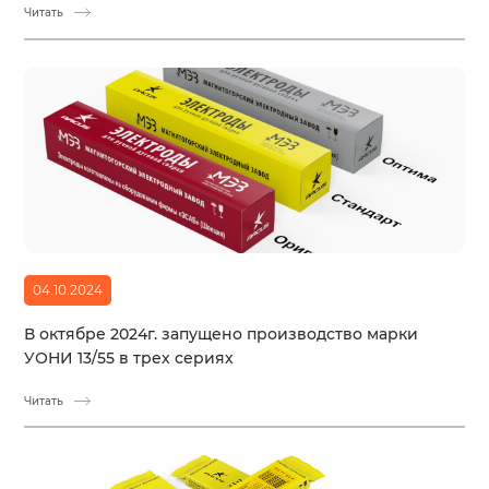
Читать
04.10.2024
В октябре 2024г. запущено производство марки
УОНИ 13/55 в трех сериях
Читать