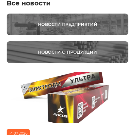
Все новости
НОВОСТИ ПРЕДПРИЯТИЙ
НОВОСТИ О ПРОДУКЦИИ
14.07.2026