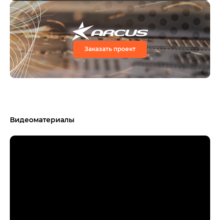
Заказать проект
Видеоматериалы