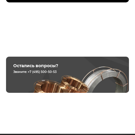
Остались вопросы?
Звоните:
+7 (495) 500-50-53