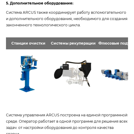
5. Дополнительное оборудование:
Система ARCUS также координирует работу вспомогательного
и дополнительного оборудования, необходимого для создания
законченного технологического цикла.
Станции очистки
Системы рекуперации
Флюсовые подуш
Система управления ARCUS построена на единой программной
среде. Оператор работает в одной программе для решения всех
задач: от настройки оборудования до контроля качества
сварки.