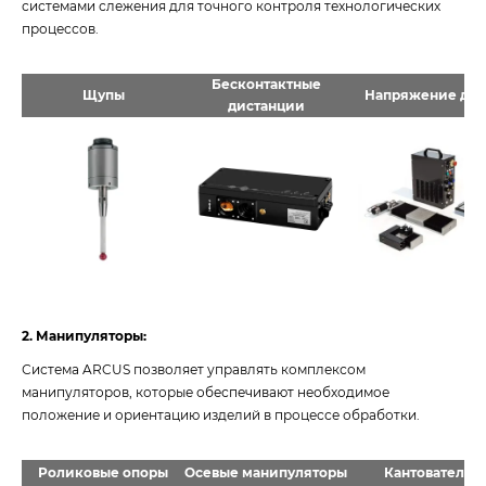
системами слежения для точного контроля технологических
процессов.
Бесконтактные
Щупы
Напряжение дуг
дистанции
2. Манипуляторы:
Система ARCUS позволяет управлять комплексом
манипуляторов, которые обеспечивают необходимое
положение и ориентацию изделий в процессе обработки.
Роликовые опоры
Осевые манипуляторы
Кантователи