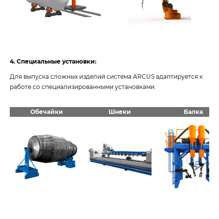
4. Специальные установки:
Для выпуска сложных изделий система ARCUS адаптируется к
работе со специализированными установками.
Обечайки
Шнеки
Балка