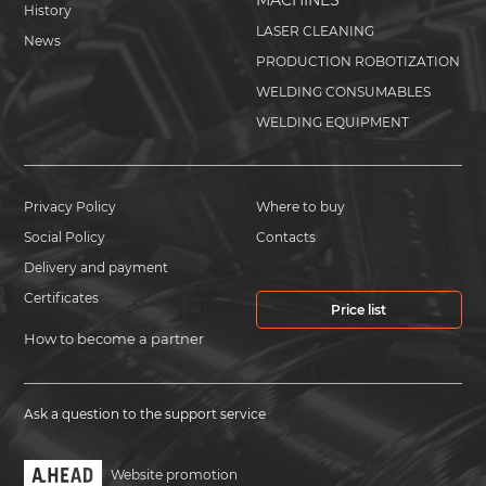
MACHINES
History
LASER CLEANING
News
PRODUCTION ROBOTIZATION
WELDING CONSUMABLES
WELDING EQUIPMENT
Privacy Policy
Where to buy
Social Policy
Contacts
Delivery and payment
Certificates
Price list
How to become a partner
Ask a question to the support service
Website promotion