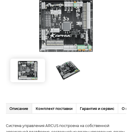
Описание
Комплект поставки
Гарантия и сервис
О нас
Система управления ARCUS построена на собственной
аппаратной платформе, состоящей из платы управления, платы