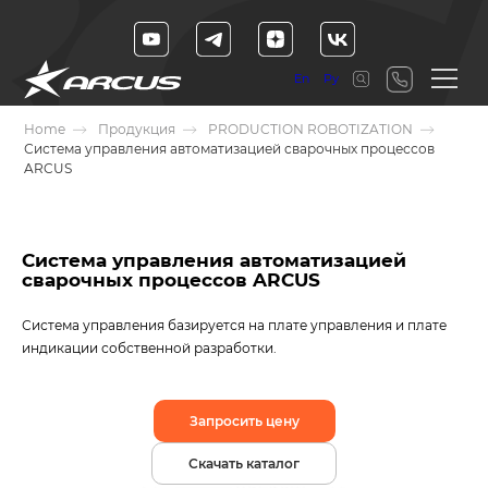
En
Ру
Home
Продукция
PRODUCTION ROBOTIZATION
Система управления автоматизацией сварочных процессов
ARCUS
Система управления автоматизацией
сварочных процессов ARCUS
Система управления базируется на плате управления и плате
индикации собственной разработки.
Запросить цену
Скачать каталог