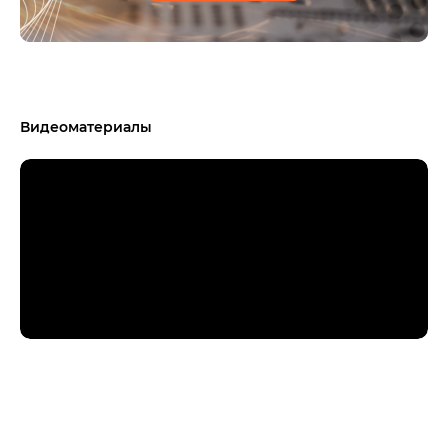
Видеоматериалы