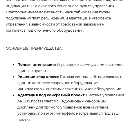
индикации и 10-дюймового сенсорного пульта управления.
Платформа имеет возможность масштабирования путем
подключения плат расширения, и адаптации интерфейса
управления в зависимости от требований заказчика и
комплекса подключенного оборудования.
ОСНОВНЫЕ ПРЕИМУЩЕСТВА:
Полная интеграция:
Управление всеми узлами системы с
единого пульта.
Решение «под ключ»:
Готовая система, объединяющая в
единый комплекс сварочное оборудование,
манипуляторы, системы слежения и иное оборудование.
Адаптация под конкретный проект:
Система управления
ARCUS поставляется с 10-дюймовым сенсорным
дисплеем для прямого управления всеми узлами
установки, при этом интерфейс настраивается под ваш
проект.