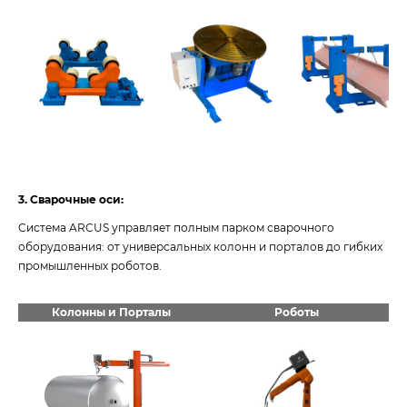
3. Сварочные оси:
Система ARCUS управляет полным парком сварочного
оборудования: от универсальных колонн и порталов до гибких
промышленных роботов.
Колонны и Порталы
Роботы