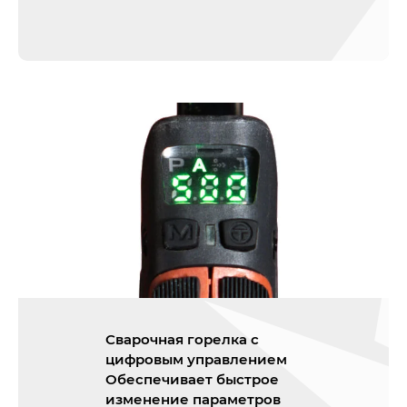
Сварочная горелка с
цифровым управлением
Обеспечивает быстрое
изменение параметров