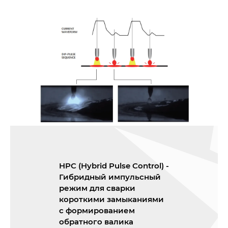
HPC (Hybrid Pulse Control) -
Гибридный импульсный
режим для сварки
короткими замыканиями
с формированием
обратного валика