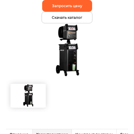
Запросить цену
Скачать каталог