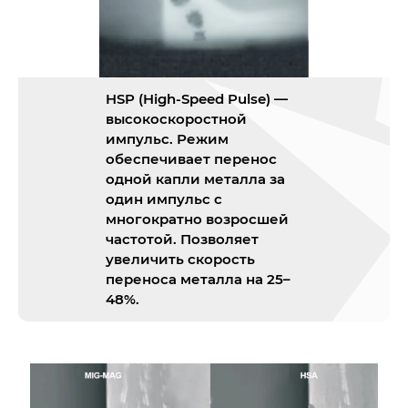
HSP (High-Speed Pulse) —
высокоскоростной
импульс. Режим
обеспечивает перенос
одной капли металла за
один импульс с
многократно возросшей
частотой. Позволяет
увеличить скорость
переноса металла на 25–
48%.