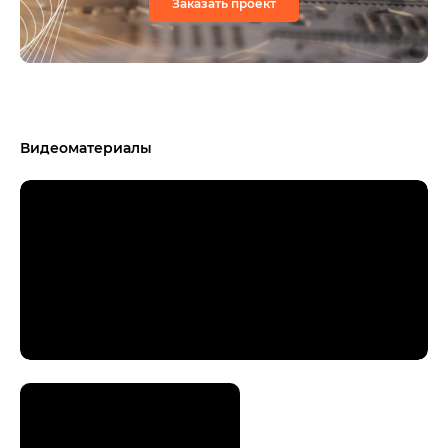
Заказать проект
Видеоматериалы