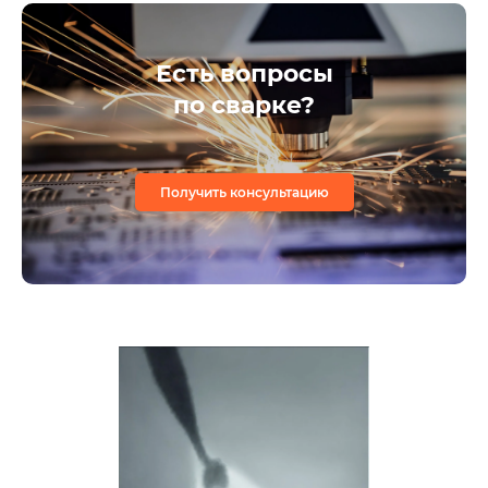
Есть вопросы
по сварке?
Получить консультацию