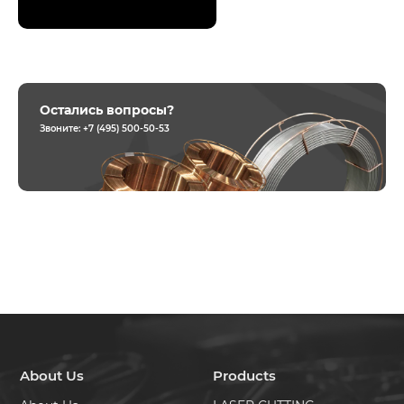
Остались вопросы?
Звоните:
+7 (495) 500-50-53
About Us
Products