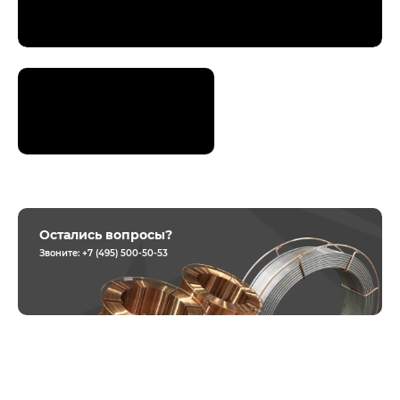
Остались вопросы?
Звоните:
+7 (495) 500-50-53