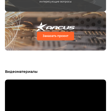
интересующие вопросы
Заказать проект
Видеоматериалы