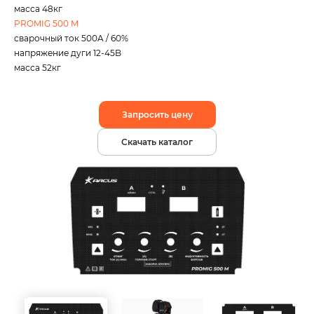
масса 48кг
PROMIG 500 M
сварочный ток 500A / 60%
напряжение дуги 12-45B
масса 52кг
Запросить цену
Скачать каталог