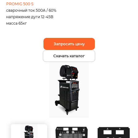
PROMIG 500 S
сварочный ток 500A / 60%
напряжение дуги 12-45B
масса 65кг
Запросить цену
Скачать каталог