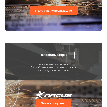
Получить консультацию
Направить запрос
Мы свяжемся с вами в
ближайшее время и ответим на все
интересующие вопросы
Заказать проект