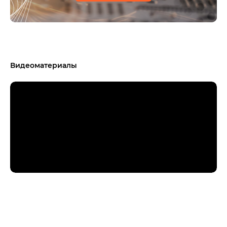
Видеоматериалы