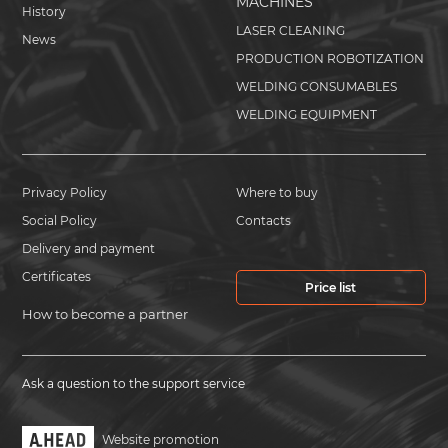
MACHINES
History
LASER CLEANING
News
PRODUCTION ROBOTIZATION
WELDING CONSUMABLES
WELDING EQUIPMENT
Privacy Policy
Where to buy
Social Policy
Contacts
Delivery and payment
Certificates
Price list
How to become a partner
Ask a question to the support service
Website promotion