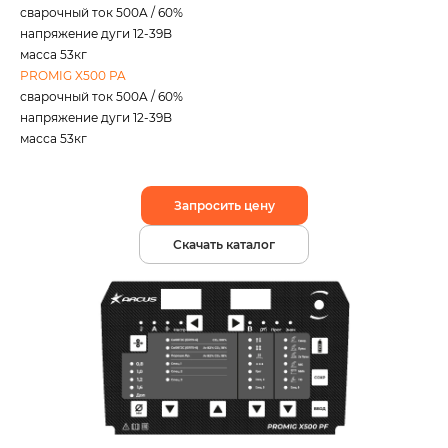
сварочный ток 500A / 60%
напряжение дуги 12-39B
масса 53кг
PROMIG X500 PA
сварочный ток 500A / 60%
напряжение дуги 12-39B
масса 53кг
Запросить цену
Скачать каталог