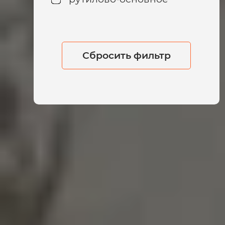
Сбросить фильтр