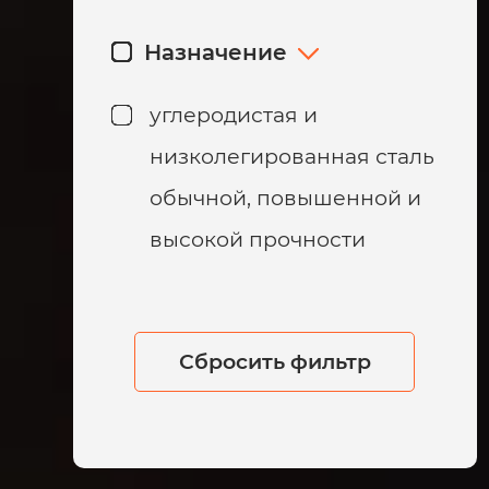
Назначение
углеродистая и
низколегированная сталь
обычной, повышенной и
высокой прочности
Сбросить фильтр