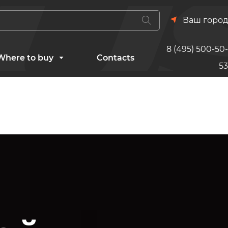
Ваш город
8 (495) 500-50-
Where to buy
Contacts
53