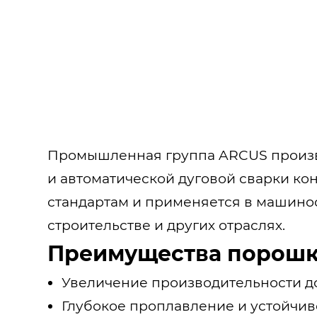
Промышленная группа ARCUS произв
и автоматической дуговой сварки ко
стандартам и применяется в машинос
строительстве и других отраслях.
Преимущества порошк
Увеличение производительности д
Глубокое проплавление и устойчив