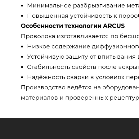
Минимальное разбрызгивание мет
Повышенная устойчивость к поро
Особенности технологии ARCUS
Проволока изготавливается по бесшо
Низкое содержание диффузионного
Устойчивую защиту от впитывания 
Стабильность свойств после вскры
Надёжность сварки в условиях пе
Производство ведётся на оборудова
материалов и проверенных рецептур