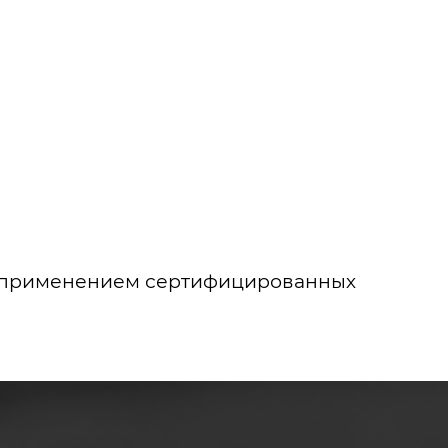
 с применением сертифицированных