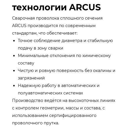
технологии ARCUS
Сварочная проволока сплошного сечения
ARCUS производится по современным
стандартам, что обеспечивает:
Точное соблюдение диаметра и стабильную
подачу в зону сварки
Минимальные отклонения по химическому
составу
Чистую и ровную поверхность без окалины и
загрязнений
Надежную работу в автоматических и
полуавтоматических системах
Производство ведётся на высокоточных линиях
с контролем геометрии, массы и состава, с
использованием сертифицированного
проволочного прутка.