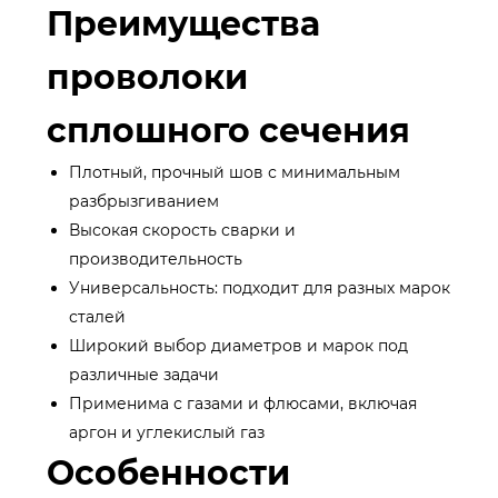
Преимущества
проволоки
сплошного сечения
Плотный, прочный шов с минимальным
разбрызгиванием
Высокая скорость сварки и
производительность
Универсальность: подходит для разных марок
сталей
Широкий выбор диаметров и марок под
различные задачи
Применима с газами и флюсами, включая
аргон и углекислый газ
Особенности