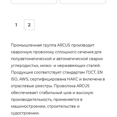
1
2
Промышленная группа ARCUS производит
сварочную проволоку сплошного сечения для
полуавтоматической и автоматической сварки
углеродистых, низко- и нержавеющих сталей.
Продукция соответствует стандартам ГОСТ, EN
ISO, AWS, сертифицирована НАКС и включена в
отраслевые реестры. Проволока ARCUS
обеспечивает стабильный шов и высокую
производительность, применяется в
машиностроении, строительстве и
судостроении.