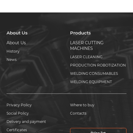
About Us
Products
About Us
LASER CUTTING
MACHINES
History
LASER CLEANING
News
PRODUCTION ROBOTIZATION
WELDING CONSUMABLES
WELDING EQUIPMENT
Privacy Policy
Where to buy
Social Policy
Contacts
Delivery and payment
Certificates