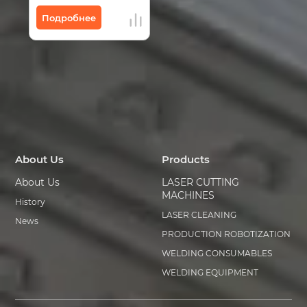
Подробнее
About Us
Products
About Us
LASER CUTTING
MACHINES
History
LASER CLEANING
News
PRODUCTION ROBOTIZATION
WELDING CONSUMABLES
WELDING EQUIPMENT