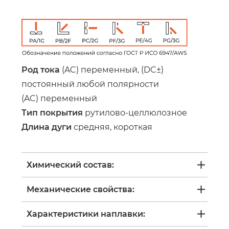
Род тока
(AC) переменный, (DC±)
постоянный любой полярности
(AC) переменный
Тип покрытия
рутилово-целлюлозное
Длина дуги
средняя, короткая
Химический состав:
Механические свойства:
Характеристики наплавки: