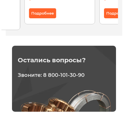
Подробнее
Подробне
Остались вопросы?
Звоните:
8 800-101-30-90