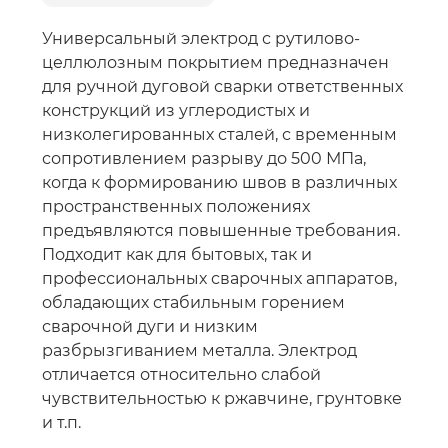
Универсальный электрод с рутилово-
целлюлозным покрытием предназначен
для ручной дуговой сварки ответственных
конструкций из углеродистых и
низколегированных сталей, с временным
сопротивлением разрыву до 500 МПа,
когда к формированию швов в различных
пространственных положениях
предъявляются повышенные требования.
Подходит как для бытовых, так и
профессиональных сварочных аппаратов,
обладающих стабильным горением
сварочной дуги и низким
разбрызгиванием металла. Электрод
отличается относительно слабой
чувствительностью к ржавчине, грунтовке
и т.п.