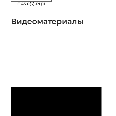
Е 43 0(3)-РЦ11
Видеоматериалы