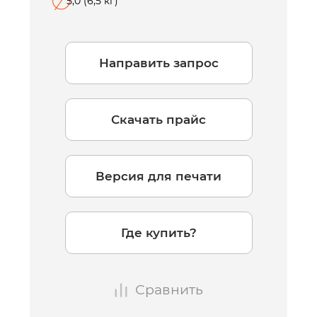
5,0 (6,5 кг)
Направить запрос
Скачать прайс
Версия для печати
Где купить?
Сравнить