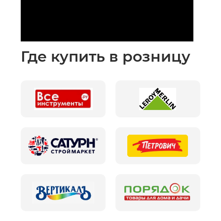
Где купить в розницу