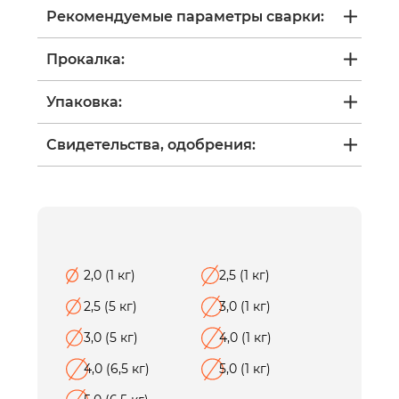
Рекомендуемые параметры сварки:
Прокалка:
Упаковка:
Свидетельства, одобрения:
2,0 (1 кг)
2,5 (1 кг)
2,5 (5 кг)
3,0 (1 кг)
3,0 (5 кг)
4,0 (1 кг)
4,0 (6,5 кг)
5,0 (1 кг)