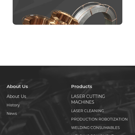
About Us
Products
About Us
LASER CUTTING
MACHINES
History
LASER CLEANING
News
PRODUCTION ROBOTIZATION
WELDING CONSUMABLES