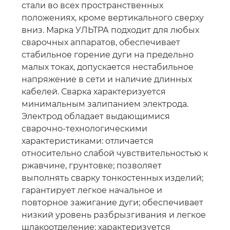
стали во всех пространственных
положениях, кроме вертикального сверху
вниз. Марка УЛЬТРА подходит для любых
сварочных аппаратов, обеспечивает
стабильное горение дуги на предельно
малых токах, допускается нестабильное
напряжение в сети и наличие длинных
кабелей. Сварка характеризуется
минимальным залипанием электрода.
Электрод обладает выдающимися
сварочно-технологическими
характеристиками: отличается
относительно слабой чувствительностью к
ржавчине, грунтовке; позволяет
выполнять сварку тонкостенных изделий;
гарантирует легкое начальное и
повторное зажигание дуги; обеспечивает
низкий уровень разбрызгивания и легкое
шлакоотделение; характеризуется