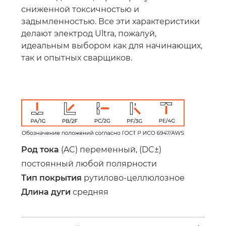
сниженной токсичностью и
задымленностью. Все эти характеристики
делают электрод Ultra, пожалуй,
идеальным выбором как для начинающих,
так и опытных сварщиков.
Род тока
(AC) переменный, (DC±)
постоянный любой полярности
Тип покрытия
рутилово-целлюлозное
Длина дуги
средняя