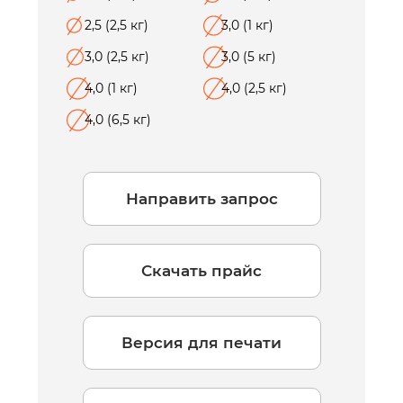
2,5 (2,5 кг)
3,0 (1 кг)
3,0 (2,5 кг)
3,0 (5 кг)
4,0 (1 кг)
4,0 (2,5 кг)
4,0 (6,5 кг)
Направить запрос
Скачать прайс
Версия для печати