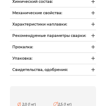
Химический состав:
Механические свойства:
Характеристики наплавки:
Рекомендуемые параметры сварки:
Прокалка:
Упаковка:
Свидетельства, одобрения:
2,0 (1 кг)
2,5 (1 кг)