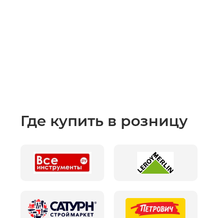
Где купить в розницу