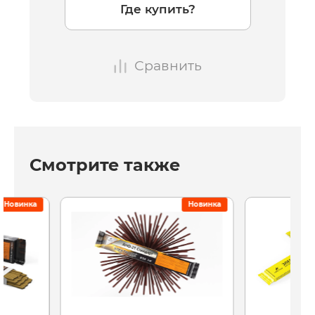
Где купить?
Сравнить
Смотрите также
Новинка
Новинка