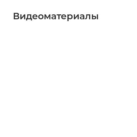
Видеоматериалы