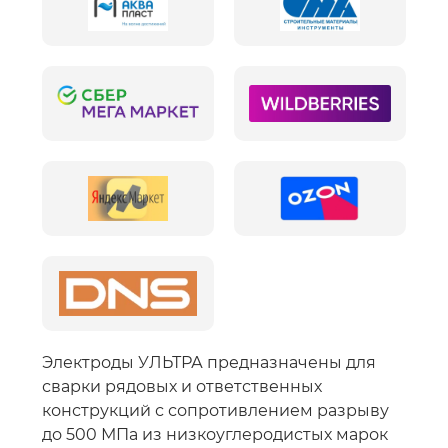
Электроды УЛЬТРА предназначены для
сварки рядовых и ответственных
конструкций с сопротивлением разрыву
до 500 МПа из низкоуглеродистых марок