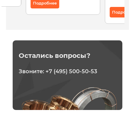
Подробнее
Подробне
Остались вопросы?
Звоните:
+7 (495) 500-50-53