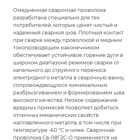
Омедненная сварочная проволока
разработана специально для тех
потребителей, которые ценят чистый и
надежный сварной шов. Плотный контакт
при сварке между проволокой и медным
токопроводящим наконечником
обеспечивает устойчивое горение дуги в
широком диапазоне режимов сварки от
капельного до струйного переноса
электродного металла в сварочную ванну,
сопровождающуюся минимальным
разбрызгиванием и формированием шва
высокого качества. Низкое содержание
вредных примесей позволяет добиться
отличных механических свойств
наплавленного металла, в том числе при
температуре -60 °С и ниже. Сварочная
проволока Св-08Г2С-О применяется на