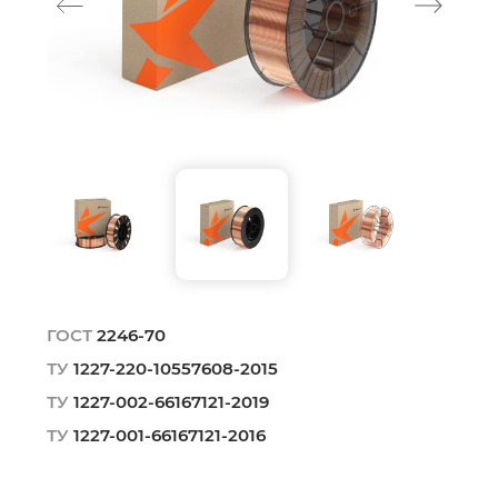
ГОСТ
2246-70
ТУ
1227-220-10557608-2015
ТУ
1227-002-66167121-2019
ТУ
1227-001-66167121-2016