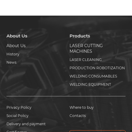
About Us
Products
About Us
LASER CUTTING
MACHINES
History
LASER CLEANING
News
PRODUCTION ROBOTIZATION
WELDING CONSUMABLES
WELDING EQUIPMENT
Privacy Policy
Where to buy
Social Policy
Contacts
Delivery and payment