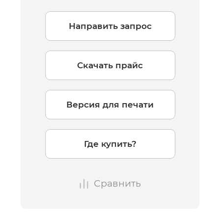
Направить запрос
Скачать прайс
Версия для печати
Где купить?
Сравнить