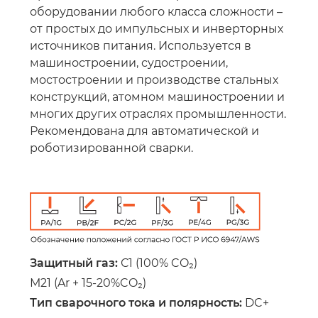
оборудовании любого класса сложности –
от простых до импульсных и инверторных
источников питания. Используется в
машиностроении, судостроении,
мостостроении и производстве стальных
конструкций, атомном машиностроении и
многих других отраслях промышленности.
Рекомендована для автоматической и
роботизированной сварки.
Защитный газ:
С1 (100% CO₂)
М21 (Ar + 15-20%CO₂)
Тип сварочного тока и полярность:
DC+