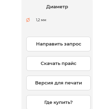
Диаметр
1,2 мм
-
Направить запрос
Скачать прайс
Версия для печати
Где купить?