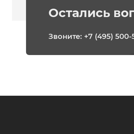
Остались во
Звоните:
+7 (495) 500-