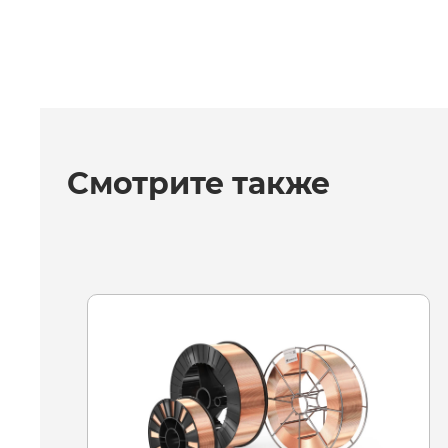
Смотрите также