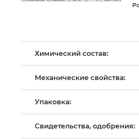
Р
Химический состав:
Механические свойства:
Упаковка:
Свидетельства, одобрения: