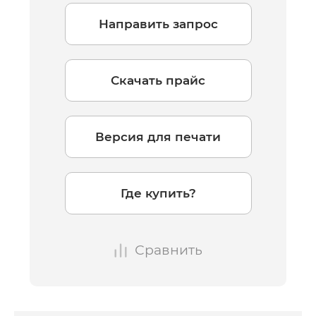
Направить запрос
Скачать прайс
Версия для печати
Где купить?
Сравнить