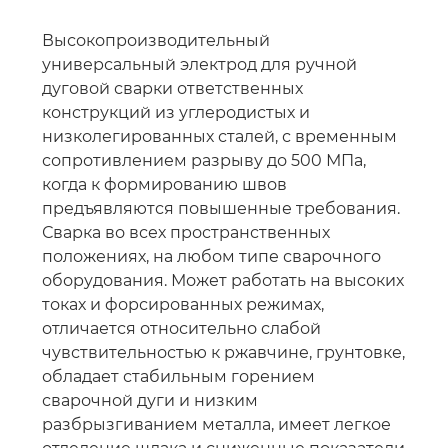
Высокопроизводительный
универсальный электрод для ручной
дуговой сварки ответственных
конструкций из углеродистых и
низколегированных сталей, с временным
сопротивлением разрыву до 500 МПа,
когда к формированию швов
предъявляются повышенные требования.
Сварка во всех пространственных
положениях, на любом типе сварочного
оборудования. Может работать на высоких
токах и форсированных режимах,
отличается относительно слабой
чувствительностью к ржавчине, грунтовке,
обладает стабильным горением
сварочной дуги и низким
разбрызгиванием металла, имеет легкое