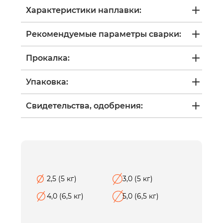
Характеристики наплавки:
Рекомендуемые параметры сварки:
Прокалка:
Упаковка:
Свидетельства, одобрения:
2,5 (5 кг)
3,0 (5 кг)
4,0 (6,5 кг)
5,0 (6,5 кг)