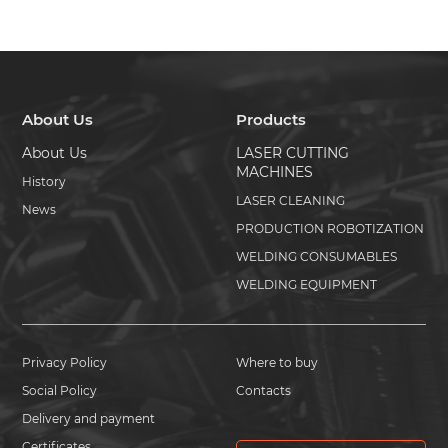
About Us
Products
About Us
LASER CUTTING
MACHINES
History
LASER CLEANING
News
PRODUCTION ROBOTIZATION
WELDING CONSUMABLES
WELDING EQUIPMENT
Privacy Policy
Where to buy
Social Policy
Contacts
Delivery and payment
Certificates