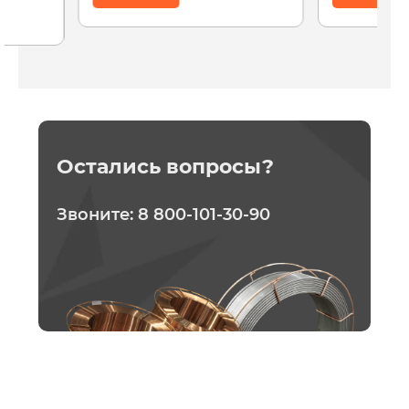
Остались вопросы?
Звоните:
8 800-101-30-90